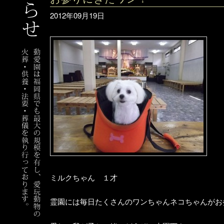
2012年09月19日
ミルクちゃん １才
霊園には毎日たくさんのワンちゃんネコちゃんがお