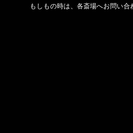
もしもの時は、各斎場へお問い合