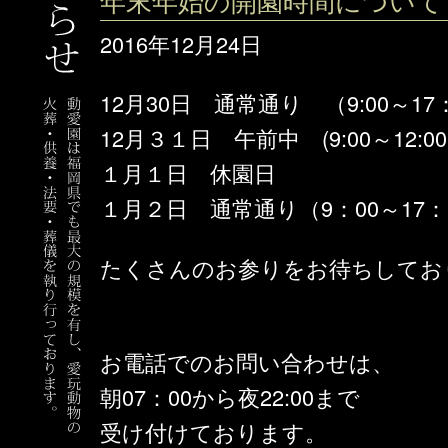
2016年12月24日
12月30日 通常通り （9:00～17：
12月３１日 午前中 (9:00～12:0
１月１日 休園日
１月２日 通常通り（9：00～17：0
たくさんのお参りをお待ちしてお
お電話でのお問い合わせは、
朝07：00から夜22:00まで
受け付けております。